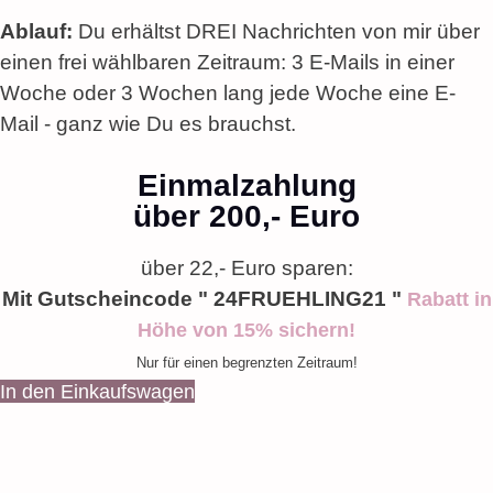
Ablauf:
Du erhältst DREI Nachrichten von mir über
einen frei wählbaren Zeitraum: 3 E-Mails in einer
Woche oder 3 Wochen lang jede Woche eine E-
Mail - ganz wie Du es brauchst.
Einmalzahlung
über 200,- Euro
über 22,- Euro sparen:
Mit Gutscheincode " 24FRUEHLING21 "
Rabatt in
Höhe von 15% sichern!
Nur für einen begrenzten Zeitraum!
In den Einkaufswagen