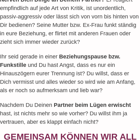
empfindlich auf jede Art von Kritik, ist unordentlich,
passiv-aggressiv oder lässt sich von vorn bis hinten von
Dir bedienen? Seine Mutter bzw. Ex-Frau funkt ständig
in eure Beziehung, er flirtet mit anderen Frauen oder
zieht sich immer wieder zurück?
Ihr seid gerade in einer
Beziehungspause bzw.
Funkstille
und Du hast Angst, dass es nur ein
Hinauszögern eurer Trennung ist? Du willst, dass er
Dich vermisst und alles wieder so wird wie am Anfang,
als er noch so aufmerksam und lieb war?
Nachdem Du Deinen
Partner beim Lügen erwischt
hast, ist nichts mehr so wie vorher? Du willst ihm ja
vertrauen, aber es klappt einfach nicht?
GEMEINSAM KÖNNEN WIR ALL