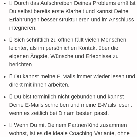
Durch das Aufschreiben Deines Problems erhältst
Du selbst bereits erste Klarheit und kannst Deine
Erfahrungen besser strukturieren und im Anschluss
integrieren.
Sich schriftlich zu öffnen fällt vielen Menschen
leichter, als im persönlichen Kontakt über die
eigenen Ängste, Wünsche und Erlebnisse zu
berichten.
Du kannst meine E-Mails immer wieder lesen und
direkt mit ihnen arbeiten.
Du bist terminlich nicht gebunden und kannst
Deine E-Mails schreiben und meine E-Mails lesen,
wenn es zeitlich bei Dir am besten passt.
Wenn Du mit Deinem Partner/Kind zusammen
wohnst, ist es die ideale Coaching-Variante, ohne