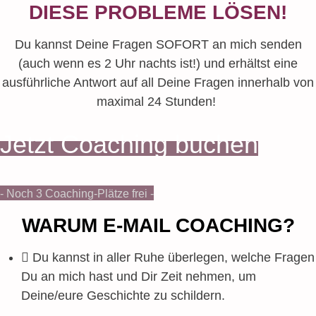
DIESE PROBLEME LÖSEN!
Du kannst Deine Fragen SOFORT an mich senden
(auch wenn es 2 Uhr nachts ist!) und erhältst eine
ausführliche Antwort auf all Deine Fragen innerhalb von
maximal 24 Stunden!
Jetzt Coaching buchen
- Noch 3 Coaching-Plätze frei -
WARUM E-MAIL COACHING?
Du kannst in aller Ruhe überlegen, welche Fragen
Du an mich hast und Dir Zeit nehmen, um
Deine/eure Geschichte zu schildern.