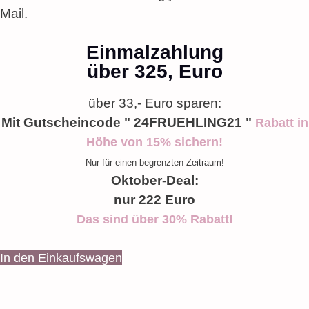
Mail.
Einmalzahlung
über 325, Euro
über 33,- Euro sparen:
Mit Gutscheincode " 24FRUEHLING21 "
Rabatt in
Höhe von 15% sichern!
Nur für einen begrenzten Zeitraum!
Oktober-Deal:
nur 222 Euro
Das sind über 30% Rabatt!
In den Einkaufswagen