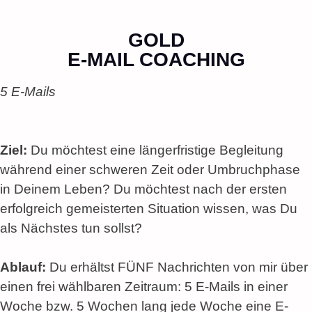
GOLD
E-MAIL COACHING
5 E-Mails
Ziel:
Du möchtest eine längerfristige Begleitung
während einer schweren Zeit oder Umbruchphase
in Deinem Leben? Du möchtest nach der ersten
erfolgreich gemeisterten Situation wissen, was Du
als Nächstes tun sollst?
Ablauf:
Du erhältst FÜNF Nachrichten von mir über
einen frei wählbaren Zeitraum: 5 E-Mails in einer
Woche bzw. 5 Wochen lang jede Woche eine E-