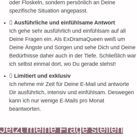
oder Floskeln, sondern persönlich an Deine
spezifische Situation angepasst.
Ausführliche und einfühlsame Antwort
Ich gehe sehr ausführlich und einfühlsam auf all
Deine Fragen ein. Als ExDramaQueen weiß um
Deine Ängste und Sorgen und sehe Dich und Deine
Bedürfnisse daher auch in der Tiefe. Schließlich war
ich selbst einmal dort, wo Du gerade stehst!
Limitiert und exklusiv
Ich nehme mir Zeit für Deine E-Mail und antworte
Dir ausführlich, intensiv und einfühlsam. Deswegen
kann ich nur wenige E-Mails pro Monat
beantworten.
Jetzt meine Frage stellen