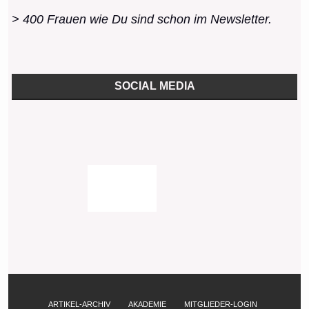
> 400 Frauen wie Du sind schon im Newsletter.
SOCIAL MEDIA
ARTIKEL-ARCHIV
AKADEMIE
MITGLIEDER-LOGIN