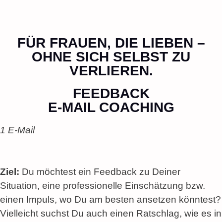
FÜR FRAUEN, DIE LIEBEN –
OHNE SICH SELBST ZU
VERLIEREN.
FEEDBACK
E-MAIL COACHING
1 E-Mail
Ziel:
Du möchtest ein Feedback zu Deiner
Situation, eine professionelle Einschätzung bzw.
einen Impuls, wo Du am besten ansetzen könntest?
Vielleicht suchst Du auch einen Ratschlag, wie es in