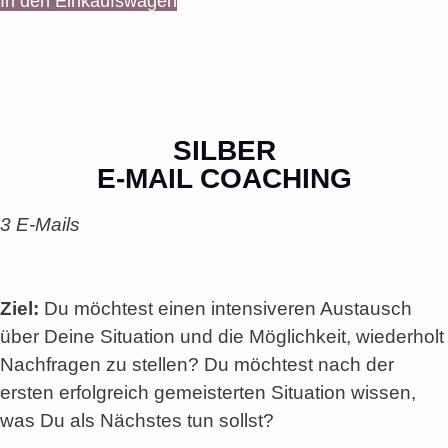
In den Einkaufswagen
SILBER
E-MAIL COACHING
3 E-Mails
Ziel:
Du möchtest einen intensiveren Austausch
über Deine Situation und die Möglichkeit, wiederholt
Nachfragen zu stellen? Du möchtest nach der
ersten erfolgreich gemeisterten Situation wissen,
was Du als Nächstes tun sollst?