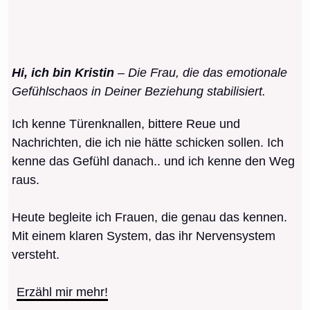
Hi, ich bin Kristin
– Die Frau, die das emotionale
Gefühlschaos in Deiner Beziehung stabilisiert.
Ich kenne Türenknallen, bittere Reue und
Nachrichten, die ich nie hätte schicken sollen. Ich
kenne das Gefühl danach.. und ich kenne den Weg
raus.
Heute begleite ich Frauen, die genau das kennen.
Mit einem klaren System, das ihr Nervensystem
versteht.
Erzähl mir mehr!