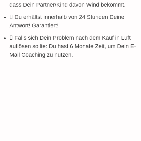
dass Dein Partner/Kind davon Wind bekommt.
Du erhältst innerhalb von 24 Stunden Deine
Antwort! Garantiert!
Falls sich Dein Problem nach dem Kauf in Luft
auflösen sollte: Du hast 6 Monate Zeit, um Dein E-
Mail Coaching zu nutzen.