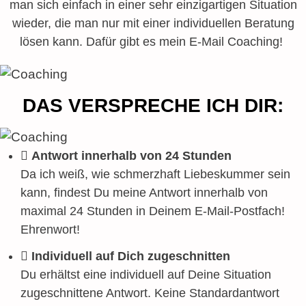
man sich einfach in einer sehr einzigartigen Situation
wieder, die man nur mit einer individuellen Beratung
lösen kann. Dafür gibt es mein E-Mail Coaching!
DAS VERSPRECHE ICH DIR:
Antwort innerhalb von 24 Stunden
Da ich weiß, wie schmerzhaft Liebeskummer sein
kann, findest Du meine Antwort innerhalb von
maximal 24 Stunden in Deinem E-Mail-Postfach!
Ehrenwort!
Individuell auf Dich zugeschnitten
Du erhältst eine individuell auf Deine Situation
zugeschnittene Antwort. Keine Standardantwort