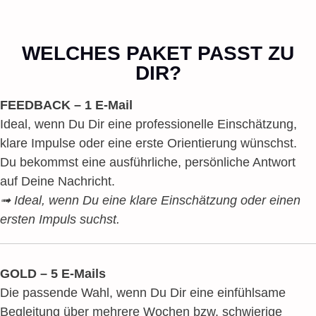
WELCHES PAKET PASST ZU
DIR?
FEEDBACK – 1 E-Mail
Ideal, wenn Du Dir eine professionelle Einschätzung,
klare Impulse oder eine erste Orientierung wünschst.
Du bekommst eine ausführliche, persönliche Antwort
auf Deine Nachricht.
➟ Ideal, wenn Du eine klare Einschätzung oder einen
ersten Impuls suchst.
GOLD – 5 E-Mails
Die passende Wahl, wenn Du Dir eine einfühlsame
Begleitung über mehrere Wochen bzw. schwierige