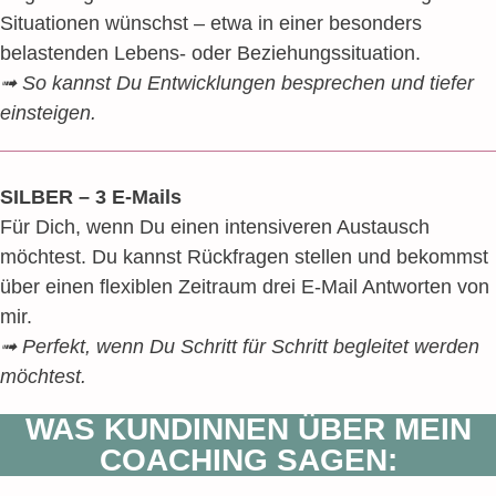
Situationen wünschst – etwa in einer besonders
belastenden Lebens- oder Beziehungssituation.
➟ So kannst Du Entwicklungen besprechen und tiefer
einsteigen.
SILBER – 3 E-Mails
Für Dich, wenn Du einen intensiveren Austausch
möchtest. Du kannst Rückfragen stellen und bekommst
über einen flexiblen Zeitraum drei E-Mail Antworten von
mir.
➟ Perfekt, wenn Du Schritt für Schritt begleitet werden
möchtest.
WAS KUNDINNEN ÜBER MEIN
COACHING SAGEN: