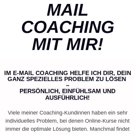
MAIL
COACHING
MIT MIR!
IM E-MAIL COACHING HELFE ICH DIR, DEIN
GANZ SPEZIELLES PROBLEM ZU LÖSEN
–
PERSÖNLICH, EINFÜHLSAM UND
AUSFÜHRLICH!
Viele meiner Coaching-Kundinnen haben ein sehr
individuelles Problem, bei denen Online-Kurse nicht
immer die optimale Lösung bieten. Manchmal findet