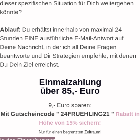
dieser spezifischen Situation für Dich weitergehen
könnte?
Ablauf:
Du erhältst innerhalb von maximal 24
Stunden EINE ausführliche E-Mail-Antwort auf
Deine Nachricht, in der ich all Deine Fragen
beantworte und Dir Strategien empfehle, mit denen
Du Dein Ziel erreichst.
Einmalzahlung
über 85,- Euro
9,- Euro sparen:
Mit Gutscheincode " 24FRUEHLING21 "
Rabatt in
Höhe von 15% sichern!
Nur für einen begrenzten Zeitraum!