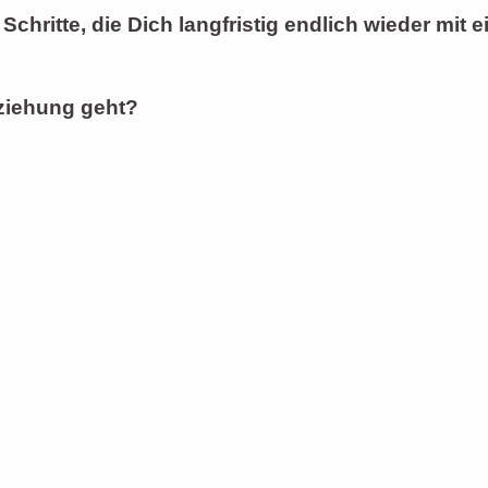
 Schritte, die Dich langfristig endlich wieder mit 
eziehung geht?