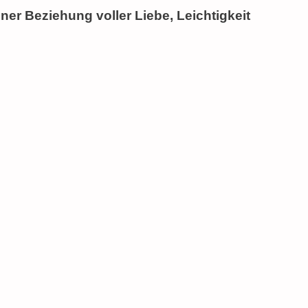
einer Beziehung voller Liebe, Leichtigkeit