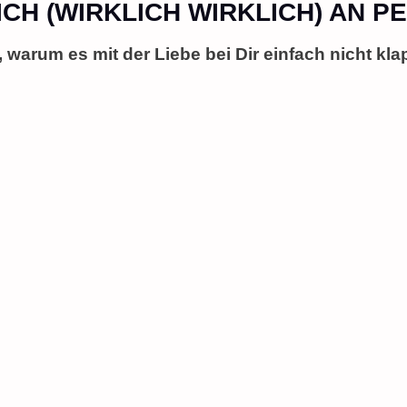
CH (WIRKLICH WIRKLICH) AN PEC
 warum es mit der Liebe bei Dir einfach nicht kla