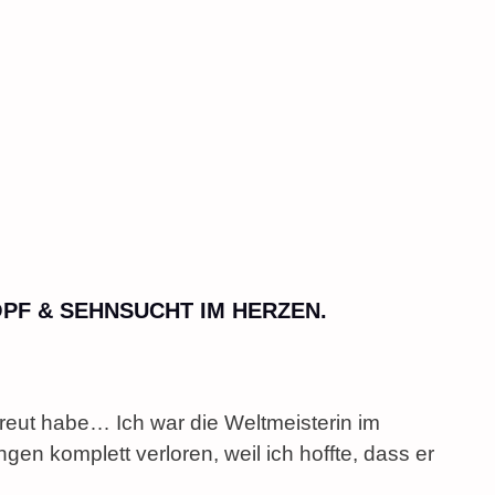
OPF & SEHNSUCHT IM HERZEN.
reut habe… Ich war die Weltmeisterin im
gen komplett verloren, weil ich hoffte, dass er