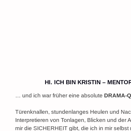
HI. ICH BIN KRISTIN – MEN
… und ich war früher eine absolute
DRAMA-
Türenknallen, stundenlanges Heulen und Nachr
Interpretieren von Tonlagen, Blicken und der A
mir die SICHERHEIT gibt, die ich in mir selbst 