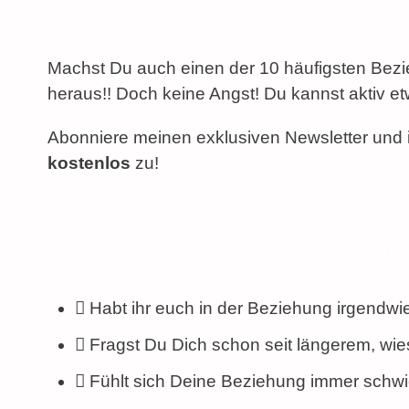
Machst Du auch einen der 10 häufigsten Bezi
heraus!! Doch keine Angst! Du kannst aktiv e
Abonniere meinen exklusiven Newsletter und 
kostenlos
zu!
Verä
Habt ihr euch in der Beziehung irgendwi
Fragst Du Dich schon seit längerem, wie
Fühlt sich Deine Beziehung immer schwieri