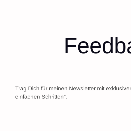
Feedba
Trag Dich für meinen Newsletter mit exklusive
einfachen Schritten“.