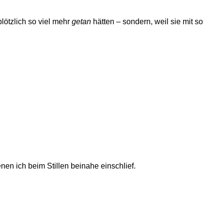
lötzlich so viel mehr
getan
hätten – sondern, weil sie mit so
en ich beim Stillen beinahe einschlief.