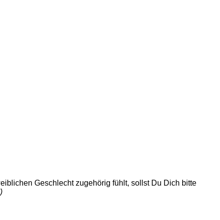
blichen Geschlecht zugehörig fühlt, sollst Du Dich bitte
)