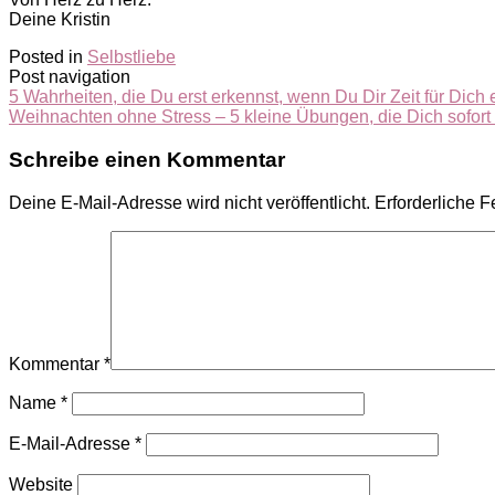
Deine Kristin
Posted in
Selbstliebe
Post navigation
5 Wahrheiten, die Du erst erkennst, wenn Du Dir Zeit für Dich 
Weihnachten ohne Stress – 5 kleine Übungen, die Dich sofort 
Schreibe einen Kommentar
Deine E-Mail-Adresse wird nicht veröffentlicht.
Erforderliche F
Kommentar
*
Name
*
E-Mail-Adresse
*
Website