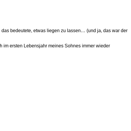
das bedeutete, etwas liegen zu lassen… (und ja, das war der
 ich im ersten Lebensjahr meines Sohnes immer wieder