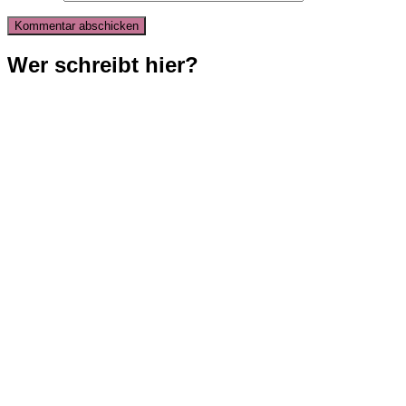
Wer schreibt hier?