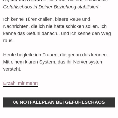
Gefühlschaos in Deiner Beziehung stabilisiert.
Ich kenne Türenknallen, bittere Reue und
Nachrichten, die ich nie hätte schicken sollen. Ich
kenne das Gefühl danach.. und ich kenne den Weg
raus.
Heute begleite ich Frauen, die genau das kennen.
Mit einem klaren System, das ihr Nervensystem
versteht.
Erzähl mir mehr!
0€ NOTFALLPLAN BEI GEFÜHLSCHAOS