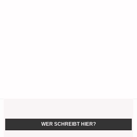
WER SCHREIBT HIER?