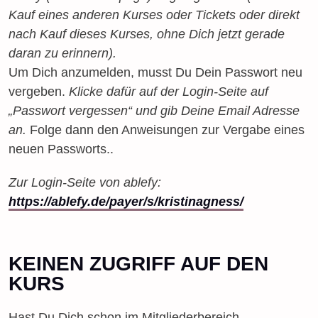
Kauf eines anderen Kurses oder Tickets oder direkt
nach Kauf dieses Kurses, ohne Dich jetzt gerade
daran zu erinnern).
Um Dich anzumelden, musst Du Dein Passwort neu
vergeben.
Klicke dafür auf der Login-Seite auf
„Passwort vergessen“ und gib Deine Email Adresse
an.
Folge dann den Anweisungen zur Vergabe eines
neuen Passworts..
Zur Login-Seite von ablefy:
https://ablefy.de/payer/s/kristinagness/
KEINEN ZUGRIFF AUF DEN
KURS
Hast Du Dich schon im Mitgliederbereich