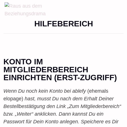
HILFEBEREICH
KONTO IM
MITGLIEDERBEREICH
EINRICHTEN (ERST-ZUGRIFF)
Wenn Du noch kein Konto bei ablefy
(ehemals
elopage)
hast, musst Du nach dem Erhalt Deiner
Bestellbestätigung den Link „Zum Mitgliederbereich“
bzw. „Weiter“ anklicken. Dann kannst Du ein
Passwort für Dein Konto anlegen. Speichere es Dir