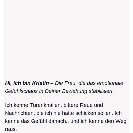
Hi, ich bin Kristin
– Die Frau, die das emotionale
Gefühlschaos in Deiner Beziehung stabilisiert.
Ich kenne Türenknallen, bittere Reue und
Nachrichten, die ich nie hätte schicken sollen. Ich
kenne das Gefühl danach.. und ich kenne den Weg
raus.