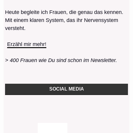
Heute begleite ich Frauen, die genau das kennen.
Mit einem klaren System, das ihr Nervensystem
versteht.
Erzähl mir mehr!
> 400 Frauen wie Du sind schon im Newsletter.
SOCIAL MEDIA