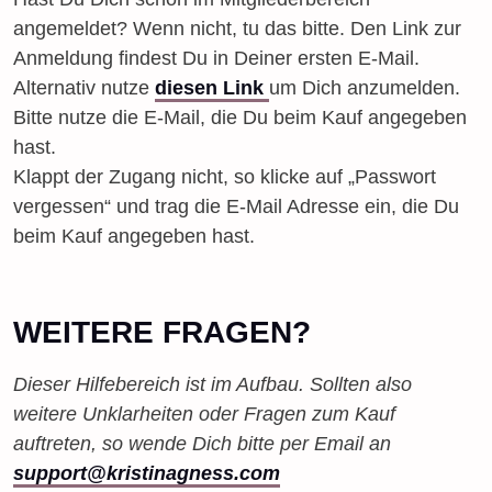
angemeldet? Wenn nicht, tu das bitte. Den Link zur
Anmeldung findest Du in Deiner ersten E-Mail.
Alternativ nutze
diesen Link
um Dich anzumelden.
Bitte nutze die E-Mail, die Du beim Kauf angegeben
hast.
Klappt der Zugang nicht, so klicke auf „Passwort
vergessen“ und trag die E-Mail Adresse ein, die Du
beim Kauf angegeben hast.
WEITERE FRAGEN?
Dieser Hilfebereich ist im Aufbau. Sollten also
weitere Unklarheiten oder Fragen zum Kauf
auftreten, so wende Dich bitte per Email an
support@kristinagness.com