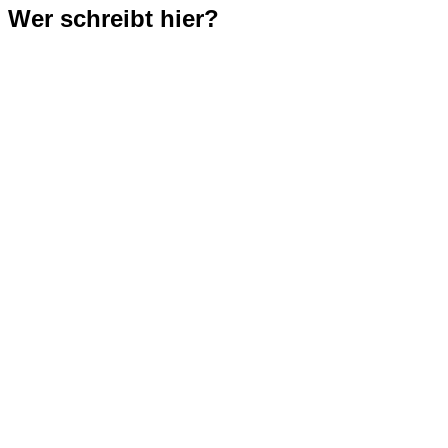
Wer schreibt hier?