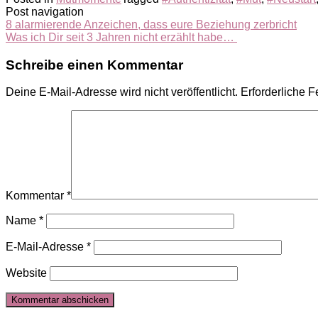
Post navigation
8 alarmierende Anzeichen, dass eure Beziehung zerbricht
Was ich Dir seit 3 Jahren nicht erzählt habe…
Schreibe einen Kommentar
Deine E-Mail-Adresse wird nicht veröffentlicht.
Erforderliche F
Kommentar
*
Name
*
E-Mail-Adresse
*
Website