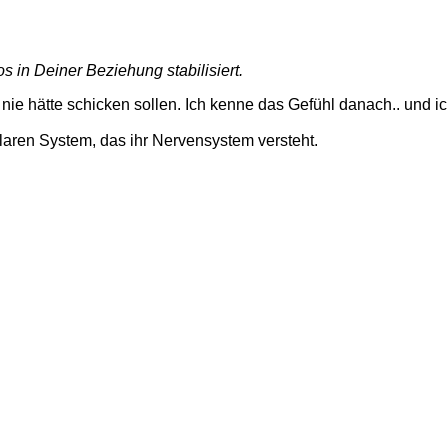
 in Deiner Beziehung stabilisiert.
 nie hätte schicken sollen. Ich kenne das Gefühl danach.. und 
laren System, das ihr Nervensystem versteht.