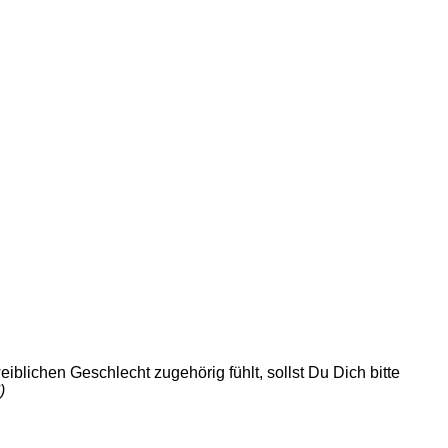
blichen Geschlecht zugehörig fühlt, sollst Du Dich bitte
)