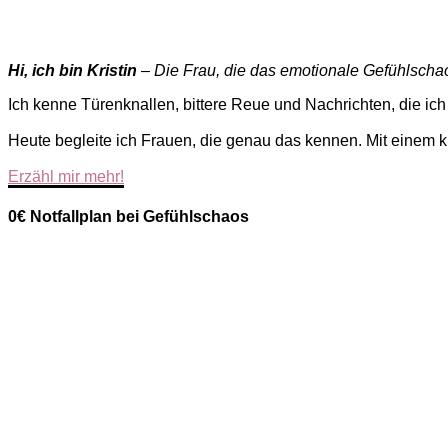
Hi, ich bin Kristin
– Die Frau, die das emotionale Gefühlschaos
Ich kenne Türenknallen, bittere Reue und Nachrichten, die ich
Heute begleite ich Frauen, die genau das kennen. Mit einem k
Erzähl mir mehr!
0€ Notfallplan bei Gefühlschaos