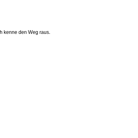
ich kenne den Weg raus.