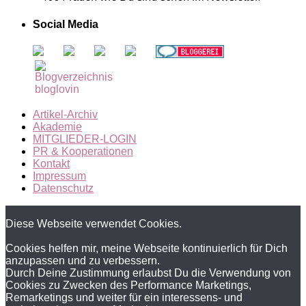
Social Media
Artikel-Archiv
Akademie
MITGLIEDER-LOGIN
PR & Kooperationen
Kontakt
Impressum
Datenschutz
Diese Webseite verwendet Cookies.
Cookies helfen mir, meine Webseite kontinuierlich für Dich
anzupassen und zu verbessern.
Durch Deine Zustimmung erlaubst Du die Verwendung von
Cookies zu Zwecken des Performance Marketings,
Remarketings und weiter für ein interessens- und