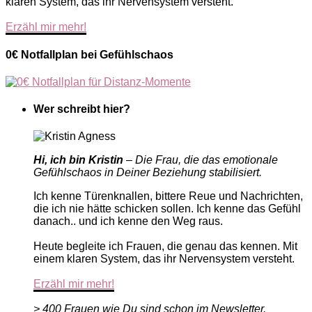
klaren System, das ihr Nervensystem versteht.
Erzähl mir mehr!
0€ Notfallplan bei Gefühlschaos
Wer schreibt hier?
Hi, ich bin Kristin
– Die Frau, die das emotionale
Gefühlschaos in Deiner Beziehung stabilisiert.
Ich kenne Türenknallen, bittere Reue und Nachrichten,
die ich nie hätte schicken sollen. Ich kenne das Gefühl
danach.. und ich kenne den Weg raus.
Heute begleite ich Frauen, die genau das kennen. Mit
einem klaren System, das ihr Nervensystem versteht.
Erzähl mir mehr!
> 400 Frauen wie Du sind schon im Newsletter.