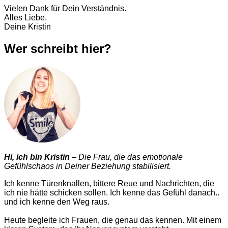
Vielen Dank für Dein Verständnis.
Alles Liebe.
Deine Kristin
Wer schreibt hier?
Hi, ich bin Kristin
– Die Frau, die das emotionale
Gefühlschaos in Deiner Beziehung stabilisiert.
Ich kenne Türenknallen, bittere Reue und Nachrichten, die
ich nie hätte schicken sollen. Ich kenne das Gefühl danach..
und ich kenne den Weg raus.
Heute begleite ich Frauen, die genau das kennen. Mit einem