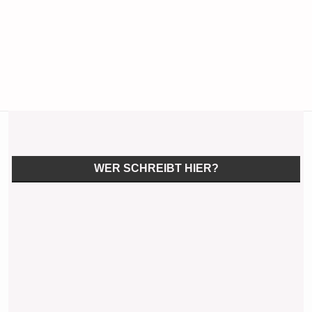
WER SCHREIBT HIER?