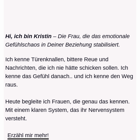
Hi, ich bin Kristin
– Die Frau, die das emotionale
Gefühlschaos in Deiner Beziehung stabilisiert.
Ich kenne Türenknallen, bittere Reue und
Nachrichten, die ich nie hätte schicken sollen. Ich
kenne das Gefühl danach.. und ich kenne den Weg
raus.
Heute begleite ich Frauen, die genau das kennen.
Mit einem klaren System, das ihr Nervensystem
versteht.
Erzähl mir mehr!