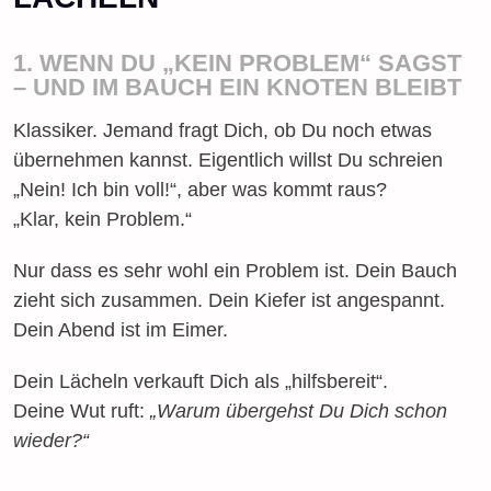
1. WENN DU „KEIN PROBLEM“ SAGST
– UND IM BAUCH EIN KNOTEN BLEIBT
Klassiker. Jemand fragt Dich, ob Du noch etwas
übernehmen kannst. Eigentlich willst Du schreien
„Nein! Ich bin voll!“, aber was kommt raus?
„Klar, kein Problem.“
Nur dass es sehr wohl ein Problem ist. Dein Bauch
zieht sich zusammen. Dein Kiefer ist angespannt.
Dein Abend ist im Eimer.
Dein Lächeln verkauft Dich als „hilfsbereit“.
Deine Wut ruft:
„Warum übergehst Du Dich schon
wieder?“