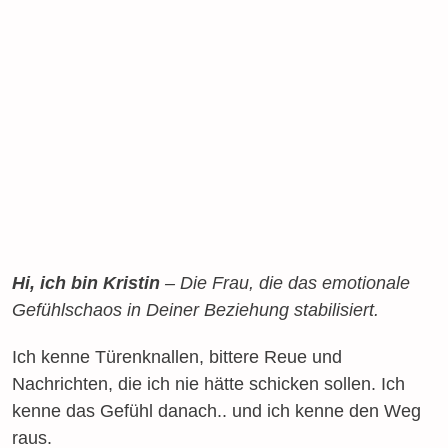
Hi, ich bin Kristin
– Die Frau, die das emotionale
Gefühlschaos in Deiner Beziehung stabilisiert.
Ich kenne Türenknallen, bittere Reue und
Nachrichten, die ich nie hätte schicken sollen. Ich
kenne das Gefühl danach.. und ich kenne den Weg
raus.