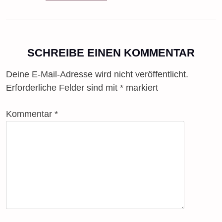
Post
SCHREIBE EINEN KOMMENTAR
navigation
Deine E-Mail-Adresse wird nicht veröffentlicht.
Erforderliche Felder sind mit
*
markiert
Kommentar
*