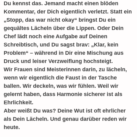
Du kennst das. Jemand macht einen blöden
Kommentar, der Dich eigentlich verletzt. Statt ein
„Stopp, das war nicht okay“ bringst Du ein
gequältes Lächeln über die Lippen. Oder Dein
Chef lädt noch eine Aufgabe auf Deinen
Schreibtisch, und Du sagst brav: „Klar, kein
Problem“ – während in Dir eine Mischung aus
Druck und leiser Verzweiflung hochsteigt.
Wir Frauen sind Meisterinnen darin, zu lächeln,
wenn wir eigentlich die Faust in der Tasche
ballen. Wir deckeln, was wir fühlen. Weil wir
gelernt haben, dass Harmonie sicherer ist als
Ehrlichkeit.
Aber weißt Du was? Deine Wut ist oft ehrlicher
als Dein Lächeln. Und genau darüber reden wir
heute.