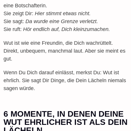
eine Botschafterin.
Sie zeigt Dir:
Hier stimmt etwas nicht.
Sie sagt:
Da wurde eine Grenze verletzt.
Sie ruft:
Hör endlich auf, Dich kleinzumachen.
Wut ist wie eine Freundin, die Dich wachrüttelt.
Direkt, unbequem, manchmal laut. Aber sie meint es
gut.
Wenn Du Dich darauf einlässt, merkst Du: Wut ist
ehrlich. Sie sagt Dir Dinge, die Dein Lächeln niemals
sagen würde.
6 MOMENTE, IN DENEN DEINE
WUT EHRLICHER IST ALS DEIN
LÄCHELN