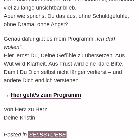
viel zu lange unsichtbar blieb.
Aber wie sprichst Du das aus, ohne Schuldgefühle,
ohne Drama, ohne Angst?
Genau dafür gibt es mein Programm
„Ich darf
wollen“
.
Hier lernst Du, Deine Gefühle zu übersetzen. Aus
Wut wird Klarheit. Aus Frust wird eine klare Bitte.
Damit Du Dich selbst nicht länger verlierst – und
andere Dich endlich verstehen.
→
Hier geht’s zum Programm
Von Herz zu Herz.
Deine Kristin
Posted in
SELBSTLIEBE