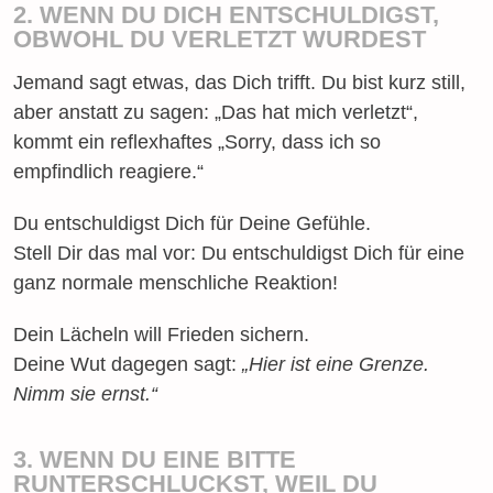
2. WENN DU DICH ENTSCHULDIGST,
OBWOHL DU VERLETZT WURDEST
Jemand sagt etwas, das Dich trifft. Du bist kurz still,
aber anstatt zu sagen: „Das hat mich verletzt“,
kommt ein reflexhaftes „Sorry, dass ich so
empfindlich reagiere.“
Du entschuldigst Dich für Deine Gefühle.
Stell Dir das mal vor: Du entschuldigst Dich für eine
ganz normale menschliche Reaktion!
Dein Lächeln will Frieden sichern.
Deine Wut dagegen sagt:
„Hier ist eine Grenze.
Nimm sie ernst.“
3. WENN DU EINE BITTE
RUNTERSCHLUCKST, WEIL DU