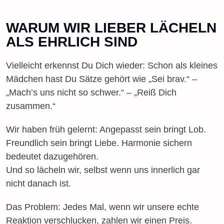
WARUM WIR LIEBER LÄCHELN
ALS EHRLICH SIND
Vielleicht erkennst Du Dich wieder: Schon als kleines
Mädchen hast Du Sätze gehört wie „Sei brav.“ –
„Mach’s uns nicht so schwer.“ – „Reiß Dich
zusammen.“
Wir haben früh gelernt: Angepasst sein bringt Lob.
Freundlich sein bringt Liebe. Harmonie sichern
bedeutet dazugehören.
Und so lächeln wir, selbst wenn uns innerlich gar
nicht danach ist.
Das Problem: Jedes Mal, wenn wir unsere echte
Reaktion verschlucken, zahlen wir einen Preis.