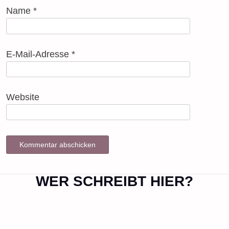
Name
*
E-Mail-Adresse
*
Website
WER SCHREIBT HIER?