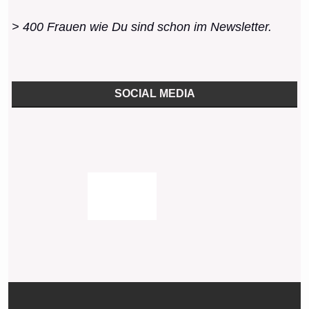
> 400 Frauen wie Du sind schon im Newsletter.
SOCIAL MEDIA