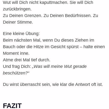
Wut will Dich nicht kaputtmachen. Sie will Dich
zurückbringen.
Zu Deinen Grenzen. Zu Deinen Bedürfnissen. Zu
Deiner Stimme.
Eine kleine Übung:
Beim nächsten Mal, wenn Du dieses Ziehen im
Bauch oder die Hitze im Gesicht spürst – halte einen
Moment inne.
Atme drei Mal tief durch.
Und frag Dich:
„Was will meine Wut gerade
beschützen?“
Du wirst überrascht sein, wie klar die Antwort oft ist.
FAZIT