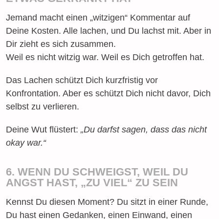
Jemand macht einen „witzigen“ Kommentar auf
Deine Kosten. Alle lachen, und Du lachst mit. Aber in
Dir zieht es sich zusammen.
Weil es nicht witzig war. Weil es Dich getroffen hat.
Das Lachen schützt Dich kurzfristig vor
Konfrontation. Aber es schützt Dich nicht davor, Dich
selbst zu verlieren.
Deine Wut flüstert:
„Du darfst sagen, dass das nicht
okay war.“
6. WENN DU SCHWEIGST, WEIL DU
ANGST HAST, „ZU VIEL“ ZU SEIN
Kennst Du diesen Moment? Du sitzt in einer Runde,
Du hast einen Gedanken, einen Einwand, einen