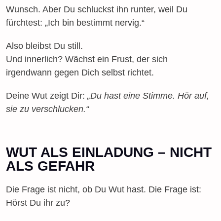
Wunsch. Aber Du schluckst ihn runter, weil Du
fürchtest: „Ich bin bestimmt nervig.“
Also bleibst Du still.
Und innerlich? Wächst ein Frust, der sich
irgendwann gegen Dich selbst richtet.
Deine Wut zeigt Dir:
„Du hast eine Stimme. Hör auf,
sie zu verschlucken.“
WUT ALS EINLADUNG – NICHT
ALS GEFAHR
Die Frage ist nicht, ob Du Wut hast. Die Frage ist:
Hörst Du ihr zu?