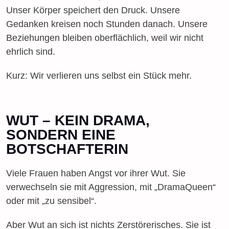
Unser Körper speichert den Druck. Unsere
Gedanken kreisen noch Stunden danach. Unsere
Beziehungen bleiben oberflächlich, weil wir nicht
ehrlich sind.
Kurz: Wir verlieren uns selbst ein Stück mehr.
WUT – KEIN DRAMA,
SONDERN EINE
BOTSCHAFTERIN
Viele Frauen haben Angst vor ihrer Wut. Sie
verwechseln sie mit Aggression, mit „DramaQueen“
oder mit „zu sensibel“.
Aber Wut an sich ist nichts Zerstörerisches. Sie ist