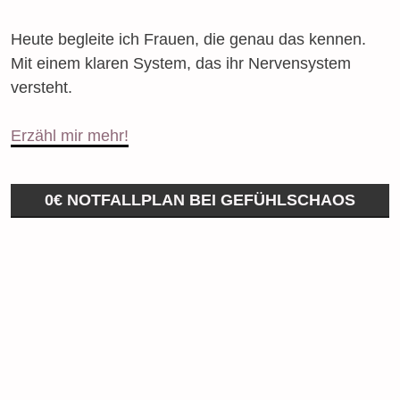
Heute begleite ich Frauen, die genau das kennen.
Mit einem klaren System, das ihr Nervensystem
versteht.
Erzähl mir mehr!
0€ NOTFALLPLAN BEI GEFÜHLSCHAOS