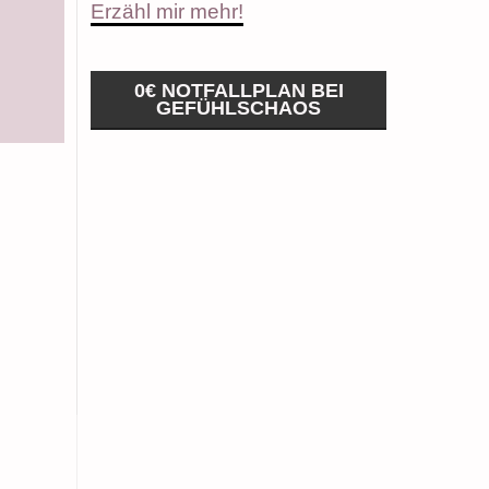
Erzähl mir mehr!
0€ NOTFALLPLAN BEI
GEFÜHLSCHAOS