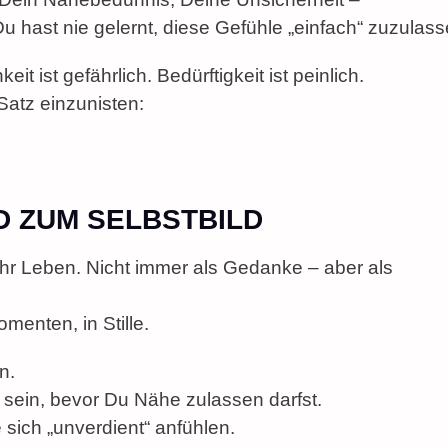
 hast nie gelernt, diese Gefühle „einfach“ zuzulass
keit ist gefährlich. Bedürftigkeit ist peinlich.
Satz einzunisten:
D ZUM SELBSTBILD
 ihr Leben. Nicht immer als Gedanke – aber als
menten, in Stille.
n.
sein, bevor Du Nähe zulassen darfst.
sich „unverdient“ anfühlen.