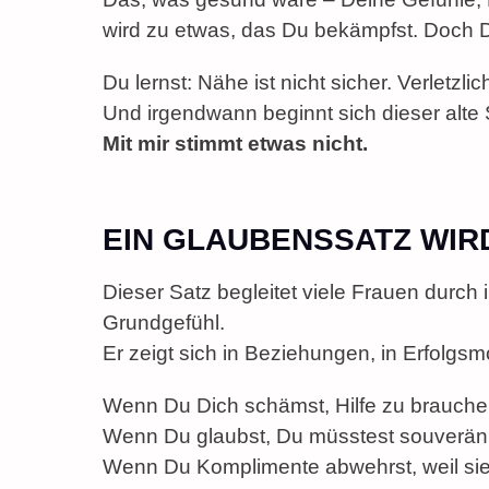
wird zu etwas, das Du bekämpfst. Doch Du
Du lernst: Nähe ist nicht sicher. Verletzlich
Und irgendwann beginnt sich dieser alte 
Mit mir stimmt etwas nicht.
EIN GLAUBENSSATZ WIR
Dieser Satz begleitet viele Frauen durch
Grundgefühl.
Er zeigt sich in Beziehungen, in Erfolgsmo
Wenn Du Dich schämst, Hilfe zu brauche
Wenn Du glaubst, Du müsstest souverän 
Wenn Du Komplimente abwehrst, weil sie 