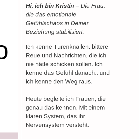
Hi, ich bin Kristin
– Die Frau,
die das emotionale
Gefühlschaos in Deiner
Beziehung stabilisiert.
o
Ich kenne Türenknallen, bittere
Reue und Nachrichten, die ich
nie hätte schicken sollen. Ich
h
kenne das Gefühl danach.. und
ich kenne den Weg raus.
Heute begleite ich Frauen, die
genau das kennen. Mit einem
klaren System, das ihr
Nervensystem versteht.