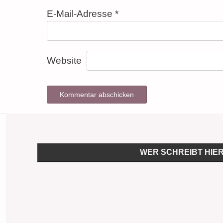
E-Mail-Adresse
*
Website
WER SCHREIBT HIE