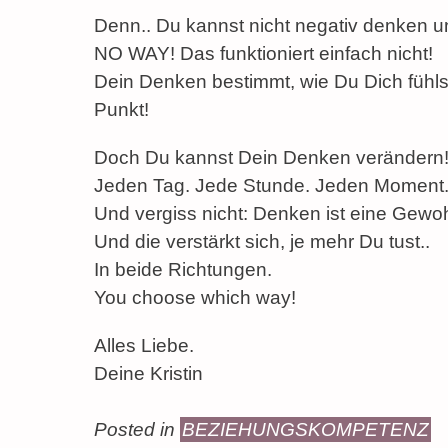
Denn.. Du kannst nicht negativ denken un
NO WAY! Das funktioniert einfach nicht!
Dein Denken bestimmt, wie Du Dich fühls
Punkt!
Doch Du kannst Dein Denken verändern
Jeden Tag. Jede Stunde. Jeden Moment
Und vergiss nicht: Denken ist eine Gewoh
Und die verstärkt sich, je mehr Du tust..
In beide Richtungen.
You choose which way!
Alles Liebe.
Deine Kristin
Posted in
BEZIEHUNGSKOMPETENZ