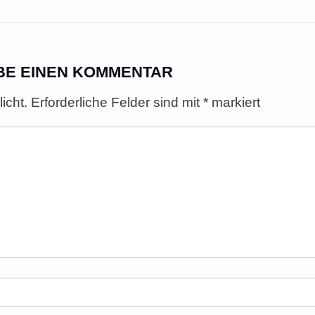
BE EINEN KOMMENTAR
icht.
Erforderliche Felder sind mit
*
markiert