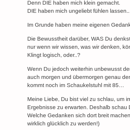
Denn DIE haben mich klein gemacht.
DIE haben mich ungeliebt fühlen lassen..
Im Grunde haben meine eigenen Gedanke
Die Bewusstheit darüber, WAS Du denkst, 
nur wenn wir wissen, was wir denken, k
Klingt logisch, oder..?
Wenn Du jedoch weiterhin unbewusst denk
auch morgen und übermorgen genau den 
kommt noch im Schaukelstuhl mit 85…
Meine Liebe, Du bist viel zu schlau, um
Ergebnisse zu erwarten. Deshalb schau 
Welche Gedanken sich dort breit machen
wirklich glücklich zu werden!)