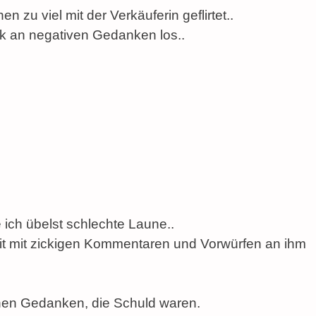
 zu viel mit der Verkäuferin geflirtet..
k an negativen Gedanken los..
 ich übelst schlechte Laune..
it mit zickigen Kommentaren und Vorwürfen an ihm
nen Gedanken, die Schuld waren.