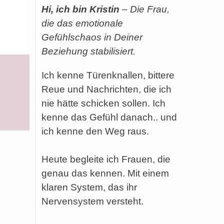
Hi, ich bin Kristin
– Die Frau,
die das emotionale
Gefühlschaos in Deiner
Beziehung stabilisiert.
Ich kenne Türenknallen, bittere
Reue und Nachrichten, die ich
nie hätte schicken sollen. Ich
kenne das Gefühl danach.. und
ich kenne den Weg raus.
Heute begleite ich Frauen, die
genau das kennen. Mit einem
klaren System, das ihr
Nervensystem versteht.