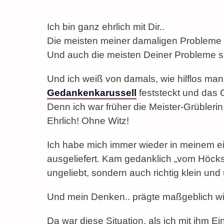
Ich bin ganz ehrlich mit Dir..
Die meisten meiner damaligen Probleme
Und auch die meisten Deiner Probleme s
Und ich weiß von damals, wie hilflos ma
Gedankenkarussell
feststeckt und das 
Denn ich war früher die Meister-Grüblerin
Ehrlich! Ohne Witz!
Ich habe mich immer wieder in meinem ei
ausgeliefert. Kam gedanklich „vom Höcks
ungeliebt, sondern auch richtig klein un
Und mein Denken.. prägte maßgeblich wie
Da war diese Situation, als ich mit ihm Ei