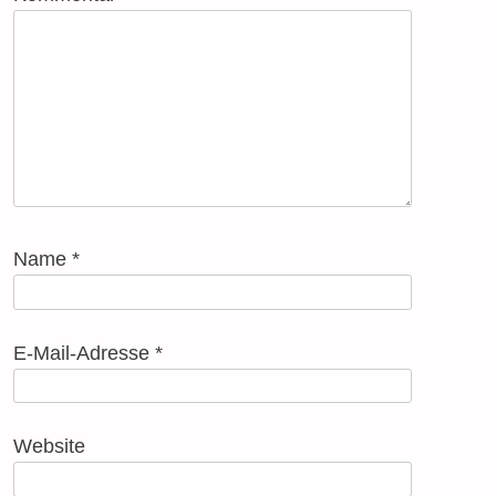
Name
*
E-Mail-Adresse
*
Website