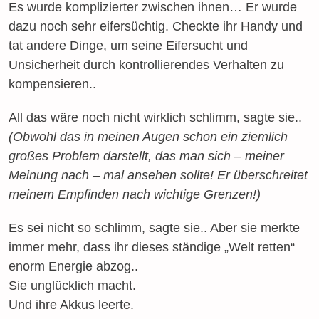
Es wurde komplizierter zwischen ihnen… Er wurde
dazu noch sehr eifersüchtig. Checkte ihr Handy und
tat andere Dinge, um seine Eifersucht und
Unsicherheit durch kontrollierendes Verhalten zu
kompensieren..
All das wäre noch nicht wirklich schlimm, sagte sie..
(Obwohl das in meinen Augen schon ein ziemlich
großes Problem darstellt, das man sich – meiner
Meinung nach – mal ansehen sollte! Er überschreitet
meinem Empfinden nach wichtige Grenzen!)
Es sei nicht so schlimm, sagte sie.. Aber sie merkte
immer mehr, dass ihr dieses ständige „Welt retten“
enorm Energie abzog..
Sie unglücklich macht.
Und ihre Akkus leerte.