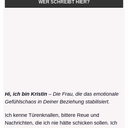
WER SCHREIBT HIER?
Hi, ich bin Kristin
– Die Frau, die das emotionale
Gefühlschaos in Deiner Beziehung stabilisiert.
Ich kenne Türenknallen, bittere Reue und
Nachrichten, die ich nie hätte schicken sollen. Ich