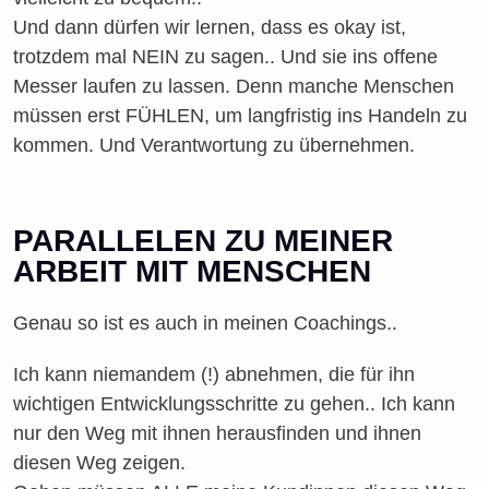
Und dann dürfen wir lernen, dass es okay ist,
trotzdem mal NEIN zu sagen.. Und sie ins offene
Messer laufen zu lassen. Denn manche Menschen
müssen erst FÜHLEN, um langfristig ins Handeln zu
kommen. Und Verantwortung zu übernehmen.
PARALLELEN ZU MEINER
ARBEIT MIT MENSCHEN
Genau so ist es auch in meinen Coachings..
Ich kann niemandem (!) abnehmen, die für ihn
wichtigen Entwicklungsschritte zu gehen.. Ich kann
nur den Weg mit ihnen herausfinden und ihnen
diesen Weg zeigen.