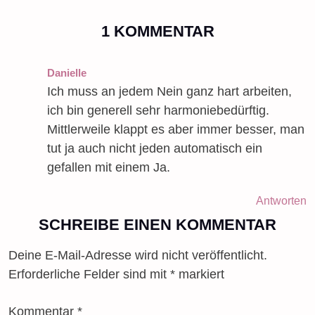
Post
1 KOMMENTAR
navigation
Danielle
Ich muss an jedem Nein ganz hart arbeiten,
ich bin generell sehr harmoniebedürftig.
Mittlerweile klappt es aber immer besser, man
tut ja auch nicht jeden automatisch ein
gefallen mit einem Ja.
Antworten
SCHREIBE EINEN KOMMENTAR
Deine E-Mail-Adresse wird nicht veröffentlicht.
Erforderliche Felder sind mit
*
markiert
Kommentar
*