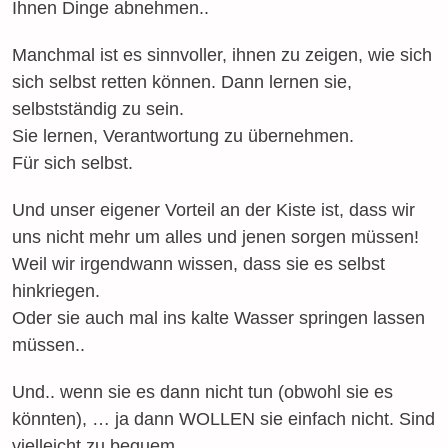
Ihnen Dinge abnehmen..
Manchmal ist es sinnvoller, ihnen zu zeigen, wie sich
sich selbst retten können. Dann lernen sie,
selbstständig zu sein.
Sie lernen, Verantwortung zu übernehmen.
Für sich selbst.
Und unser eigener Vorteil an der Kiste ist, dass wir
uns nicht mehr um alles und jenen sorgen müssen!
Weil wir irgendwann wissen, dass sie es selbst
hinkriegen.
Oder sie auch mal ins kalte Wasser springen lassen
müssen..
Und.. wenn sie es dann nicht tun (obwohl sie es
könnten), … ja dann WOLLEN sie einfach nicht. Sind
vielleicht zu bequem..