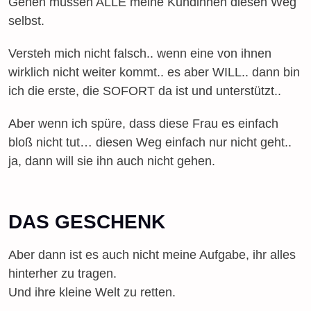
Gehen müssen ALLE meine Kundinnen diesen Weg
selbst.
Versteh mich nicht falsch.. wenn eine von ihnen
wirklich nicht weiter kommt.. es aber WILL.. dann bin
ich die erste, die SOFORT da ist und unterstützt..
Aber wenn ich spüre, dass diese Frau es einfach
bloß nicht tut… diesen Weg einfach nur nicht geht..
ja, dann will sie ihn auch nicht gehen.
DAS GESCHENK
Aber dann ist es auch nicht meine Aufgabe, ihr alles
hinterher zu tragen.
Und ihre kleine Welt zu retten.