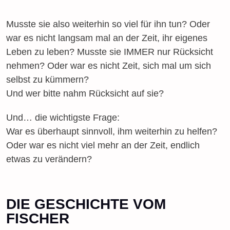
Musste sie also weiterhin so viel für ihn tun? Oder
war es nicht langsam mal an der Zeit, ihr eigenes
Leben zu leben? Musste sie IMMER nur Rücksicht
nehmen? Oder war es nicht Zeit, sich mal um sich
selbst zu kümmern?
Und wer bitte nahm Rücksicht auf sie?
Und… die wichtigste Frage:
War es überhaupt sinnvoll, ihm weiterhin zu helfen?
Oder war es nicht viel mehr an der Zeit, endlich
etwas zu verändern?
DIE GESCHICHTE VOM
FISCHER