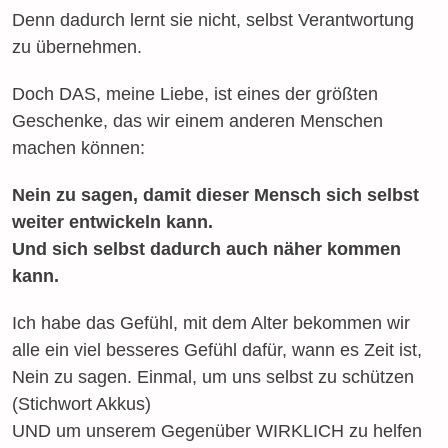
Denn dadurch lernt sie nicht, selbst Verantwortung
zu übernehmen.
Doch DAS, meine Liebe, ist eines der größten
Geschenke, das wir einem anderen Menschen
machen können:
Nein zu sagen, damit dieser Mensch sich selbst
weiter entwickeln kann.
Und sich selbst dadurch auch näher kommen
kann.
Ich habe das Gefühl, mit dem Alter bekommen wir
alle ein viel besseres Gefühl dafür, wann es Zeit ist,
Nein zu sagen. Einmal, um uns selbst zu schützen
(Stichwort Akkus)
UND um unserem Gegenüber WIRKLICH zu helfen