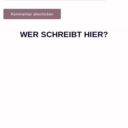
WER SCHREIBT HIER?