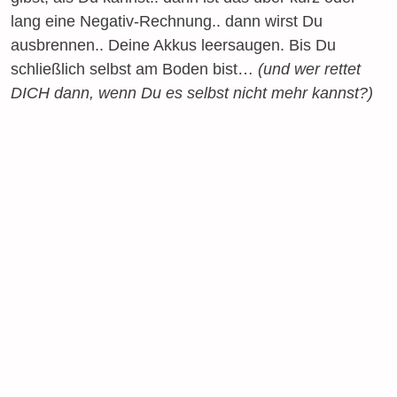
lang eine Negativ-Rechnung.. dann wirst Du
ausbrennen.. Deine Akkus leersaugen. Bis Du
schließlich selbst am Boden bist…
(und wer rettet
DICH dann, wenn Du es selbst nicht mehr kannst?)