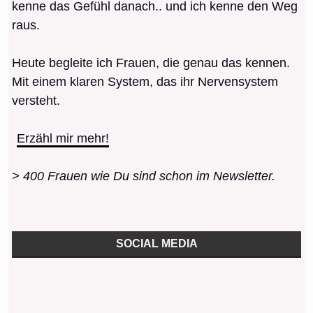
kenne das Gefühl danach.. und ich kenne den Weg
raus.
Heute begleite ich Frauen, die genau das kennen.
Mit einem klaren System, das ihr Nervensystem
versteht.
Erzähl mir mehr!
> 400 Frauen wie Du sind schon im Newsletter.
SOCIAL MEDIA