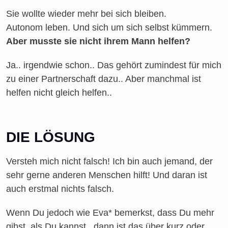
Sie wollte wieder mehr bei sich bleiben.
Autonom leben. Und sich um sich selbst kümmern.
Aber musste sie nicht ihrem Mann helfen?
Ja.. irgendwie schon.. Das gehört zumindest für mich
zu einer Partnerschaft dazu.. Aber manchmal ist
helfen nicht gleich helfen..
DIE LÖSUNG
Versteh mich nicht falsch! Ich bin auch jemand, der
sehr gerne anderen Menschen hilft! Und daran ist
auch erstmal nichts falsch.
Wenn Du jedoch wie Eva* bemerkst, dass Du mehr
gibst, als Du kannst.. dann ist das über kurz oder