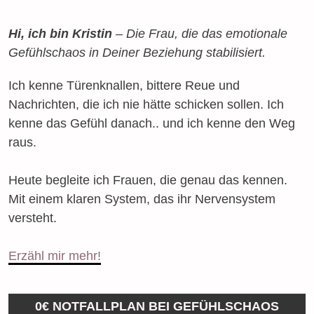
Hi, ich bin Kristin
– Die Frau, die das emotionale
Gefühlschaos in Deiner Beziehung stabilisiert.
Ich kenne Türenknallen, bittere Reue und
Nachrichten, die ich nie hätte schicken sollen. Ich
kenne das Gefühl danach.. und ich kenne den Weg
raus.
Heute begleite ich Frauen, die genau das kennen.
Mit einem klaren System, das ihr Nervensystem
versteht.
Erzähl mir mehr!
0€ NOTFALLPLAN BEI GEFÜHLSCHAOS