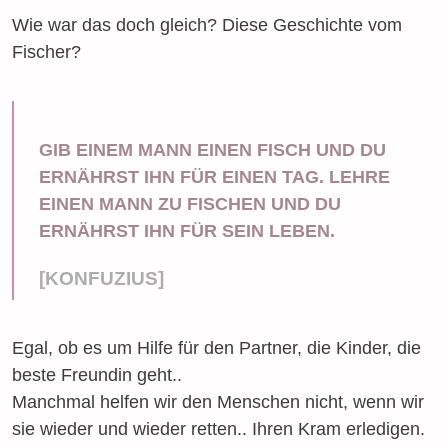
Wie war das doch gleich? Diese Geschichte vom
Fischer?
GIB EINEM MANN EINEN FISCH UND DU
ERNÄHRST IHN FÜR EINEN TAG. LEHRE
EINEN MANN ZU FISCHEN UND DU
ERNÄHRST IHN FÜR SEIN LEBEN.
[KONFUZIUS]
Egal, ob es um Hilfe für den Partner, die Kinder, die
beste Freundin geht..
Manchmal helfen wir den Menschen nicht, wenn wir
sie wieder und wieder retten.. Ihren Kram erledigen.