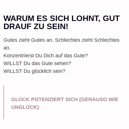
WARUM ES SICH LOHNT, GUT
DRAUF ZU SEIN!
Gutes zieht Gutes an. Schlechtes zieht Schlechtes
an.
Konzentrierst Du Dich auf das Gute?
WILLST Du das Gute sehen?
WILLST Du glücklich sein?
GLÜCK POTENZIERT SICH (GENAUSO WIE
UNGLÜCK)