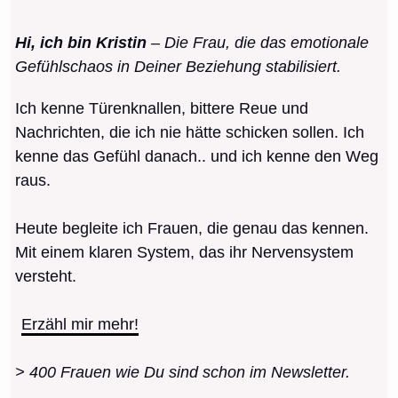
Hi, ich bin Kristin
– Die Frau, die das emotionale
Gefühlschaos in Deiner Beziehung stabilisiert.
Ich kenne Türenknallen, bittere Reue und
Nachrichten, die ich nie hätte schicken sollen. Ich
kenne das Gefühl danach.. und ich kenne den Weg
raus.
Heute begleite ich Frauen, die genau das kennen.
Mit einem klaren System, das ihr Nervensystem
versteht.
Erzähl mir mehr!
> 400 Frauen wie Du sind schon im Newsletter.