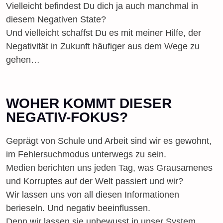
Vielleicht befindest Du dich ja auch manchmal in
diesem Negativen State?
Und vielleicht schaffst Du es mit meiner Hilfe, der
Negativität in Zukunft häufiger aus dem Wege zu
gehen…
WOHER KOMMT DIESER
NEGATIV-FOKUS?
Geprägt von Schule und Arbeit sind wir es gewohnt,
im Fehlersuchmodus unterwegs zu sein.
Medien berichten uns jeden Tag, was Grausamenes
und Korruptes auf der Welt passiert und wir?
Wir lassen uns von all diesen Informationen
berieseln. Und negativ beeinflussen.
Denn wir lassen sie unbewusst in unser System