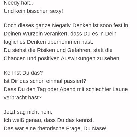
Needy halt..
Und kein bisschen sexy!
Doch dieses ganze Negativ-Denken ist sooo fest in
Deinen Wurzeln verankert, dass Du es in Dein
tägliches Denken übernommen hast.
Du siehst die Risiken und Gefahren, statt die
Chancen und positiven Auswirkungen zu sehen.
Kennst Du das?
Ist Dir das schon einmal passiert?
Dass Du den Tag oder Abend mit schlechter Laune
verbracht hast?
Jetzt sag nicht nein.
Ich weiß genau, dass Du das kennst.
Das war eine rhetorische Frage, Du Nase!