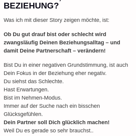
BEZIEHUNG?
Was ich mit dieser Story zeigen möchte, ist:
Ob Du gut drauf bist oder schlecht wird
zwangsläufig Deinen Beziehungsalltag – und
damit Deine Partnerschaft – verändern!
Bist Du in einer negativen Grundstimmung, ist auch
Dein Fokus in der Beziehung eher negativ.
Du siehst das Schlechte.
Hast Erwartungen.
Bist im Nehmen-Modus.
Immer auf der Suche nach ein bisschen
Glücksgefühlen.
Dein Partner soll Dich glücklich machen!
Weil Du es gerade so sehr brauchst..