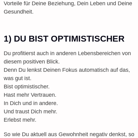
Vorteile für Deine Beziehung, Dein Leben und Deine
Gesundheit.
1) DU BIST OPTIMISTISCHER
Du profitierst auch in anderen Lebensbereichen von
diesem positiven Blick.
Denn Du lenkst Deinen Fokus automatisch auf das,
was gut ist.
Bist optimistischer.
Hast mehr Vertrauen.
In Dich und in andere.
Und traust Dich mehr.
Erlebst mehr.
So wie Du aktuell aus Gewohnheit negativ denkst, so