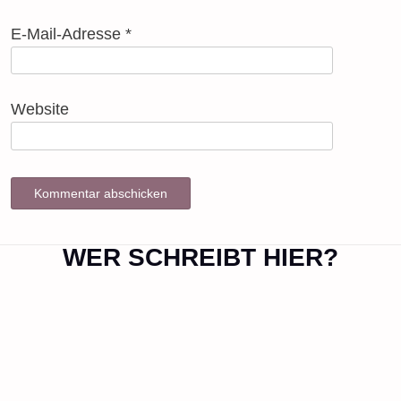
E-Mail-Adresse
*
Website
WER SCHREIBT HIER?