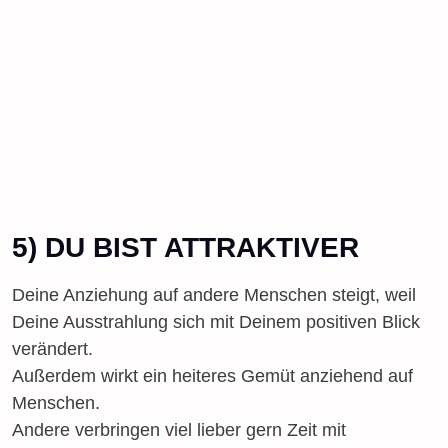
5) DU BIST ATTRAKTIVER
Deine Anziehung auf andere Menschen steigt, weil
Deine Ausstrahlung sich mit Deinem positiven Blick
verändert.
Außerdem wirkt ein heiteres Gemüt anziehend auf
Menschen.
Andere verbringen viel lieber gern Zeit mit