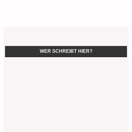
WER SCHREIBT HIER?