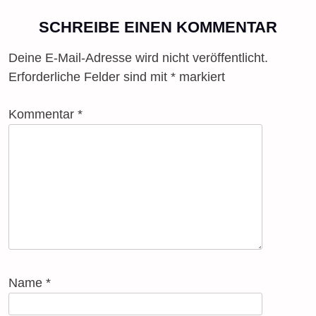
Post
SCHREIBE EINEN KOMMENTAR
navigation
Deine E-Mail-Adresse wird nicht veröffentlicht.
Erforderliche Felder sind mit
*
markiert
Kommentar
*
Name
*