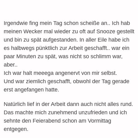
Irgendwie fing mein Tag schon scheiße an.. Ich hab
meinen Wecker mal wieder zu oft auf Snooze gestellt
und bin zu spät aufgestanden. In aller Eile habe ich
es halbwegs pünktlich zur Arbeit geschafft.. war ein
paar Minuten zu spät, was nicht so schlimm war,
aber..
Ich war halt meeega angenervt von mir selbst.
Und war ziemlich geschafft, obwohl der Tag gerade
erst angefangen hatte.
Natürlich lief in der Arbeit dann auch nicht alles rund.
Das machte mich zunehmend unzufrieden und ich
sehnte den Feierabend schon am Vormittag
entgegen.