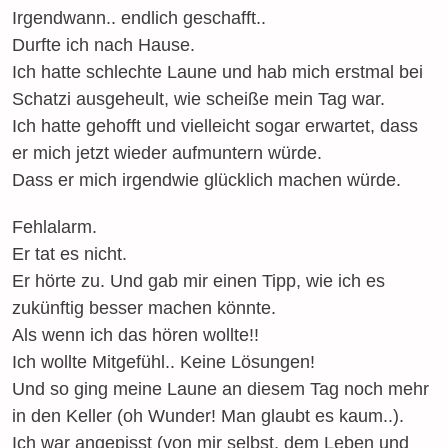
Irgendwann.. endlich geschafft..
Durfte ich nach Hause.
Ich hatte schlechte Laune und hab mich erstmal bei
Schatzi ausgeheult, wie scheiße mein Tag war.
Ich hatte gehofft und vielleicht sogar erwartet, dass
er mich jetzt wieder aufmuntern würde.
Dass er mich irgendwie glücklich machen würde.
Fehlalarm.
Er tat es nicht.
Er hörte zu. Und gab mir einen Tipp, wie ich es
zukünftig besser machen könnte.
Als wenn ich das hören wollte!!
Ich wollte Mitgefühl.. Keine Lösungen!
Und so ging meine Laune an diesem Tag noch mehr
in den Keller (oh Wunder! Man glaubt es kaum..).
Ich war angepisst (von mir selbst, dem Leben und