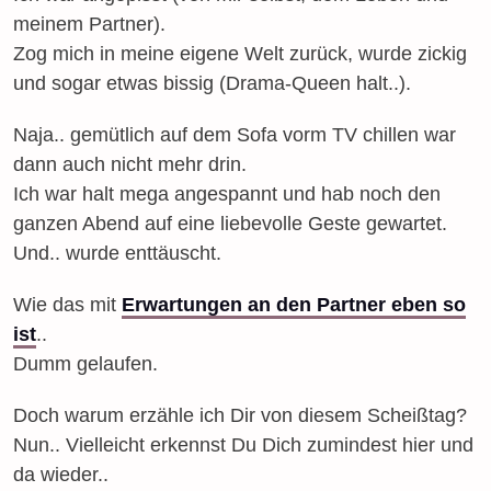
meinem Partner).
Zog mich in meine eigene Welt zurück, wurde zickig
und sogar etwas bissig (Drama-Queen halt..).
Naja.. gemütlich auf dem Sofa vorm TV chillen war
dann auch nicht mehr drin.
Ich war halt mega angespannt und hab noch den
ganzen Abend auf eine liebevolle Geste gewartet.
Und.. wurde enttäuscht.
Wie das mit
Erwartungen an den Partner eben so
ist
..
Dumm gelaufen.
Doch warum erzähle ich Dir von diesem Scheißtag?
Nun.. Vielleicht erkennst Du Dich zumindest hier und
da wieder..