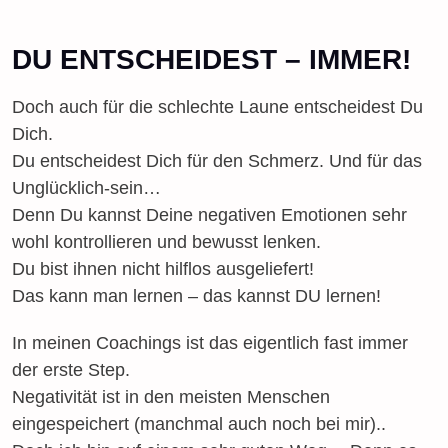
DU ENTSCHEIDEST – IMMER!
Doch auch für die schlechte Laune entscheidest Du
Dich.
Du entscheidest Dich für den Schmerz. Und für das
Unglücklich-sein…
Denn Du kannst Deine negativen Emotionen sehr
wohl kontrollieren und bewusst lenken.
Du bist ihnen nicht hilflos ausgeliefert!
Das kann man lernen – das kannst DU lernen!
In meinen Coachings ist das eigentlich fast immer
der erste Step.
Negativität ist in den meisten Menschen
eingespeichert (manchmal auch noch bei mir)..