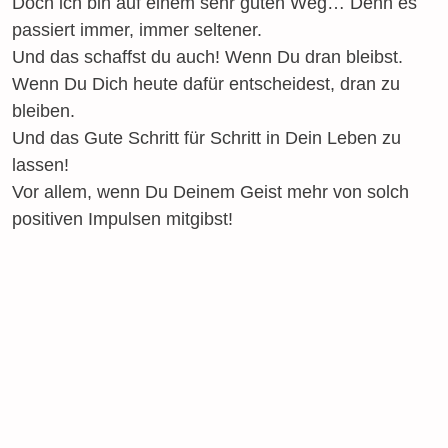
Doch ich bin auf einem sehr guten Weg… Denn es
passiert immer, immer seltener.
Und das schaffst du auch! Wenn Du dran bleibst.
Wenn Du Dich heute dafür entscheidest, dran zu
bleiben.
Und das Gute Schritt für Schritt in Dein Leben zu
lassen!
Vor allem, wenn Du Deinem Geist mehr von solch
positiven Impulsen mitgibst!