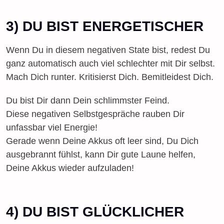
3) DU BIST ENERGETISCHER
Wenn Du in diesem negativen State bist, redest Du
ganz automatisch auch viel schlechter mit Dir selbst.
Mach Dich runter. Kritisierst Dich. Bemitleidest Dich.
Du bist Dir dann Dein schlimmster Feind.
Diese negativen Selbstgespräche rauben Dir
unfassbar viel Energie!
Gerade wenn Deine Akkus oft leer sind, Du Dich
ausgebrannt fühlst, kann Dir gute Laune helfen,
Deine Akkus wieder aufzuladen!
4) DU BIST GLÜCKLICHER