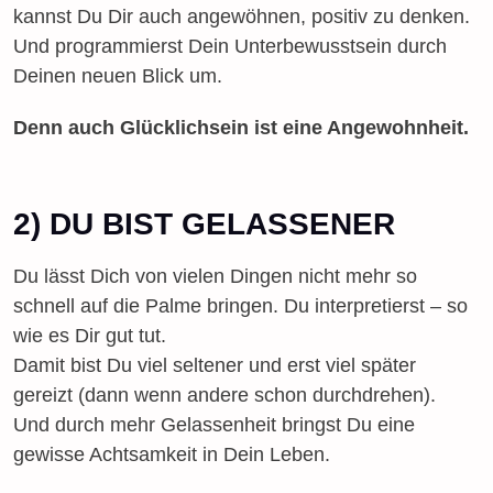
kannst Du Dir auch angewöhnen, positiv zu denken.
Und programmierst Dein Unterbewusstsein durch
Deinen neuen Blick um.
Denn auch Glücklichsein ist eine Angewohnheit.
2) DU BIST GELASSENER
Du lässt Dich von vielen Dingen nicht mehr so
schnell auf die Palme bringen. Du interpretierst – so
wie es Dir gut tut.
Damit bist Du viel seltener und erst viel später
gereizt (dann wenn andere schon durchdrehen).
Und durch mehr Gelassenheit bringst Du eine
gewisse Achtsamkeit in Dein Leben.