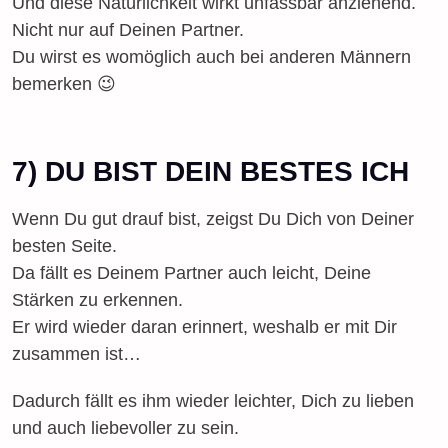
Und diese Natürlichkeit wirkt unfassbar anziehend.
Nicht nur auf Deinen Partner.
Du wirst es womöglich auch bei anderen Männern
bemerken 😉
7) DU BIST DEIN BESTES ICH
Wenn Du gut drauf bist, zeigst Du Dich von Deiner
besten Seite.
Da fällt es Deinem Partner auch leicht, Deine
Stärken zu erkennen.
Er wird wieder daran erinnert, weshalb er mit Dir
zusammen ist…
Dadurch fällt es ihm wieder leichter, Dich zu lieben
und auch liebevoller zu sein.