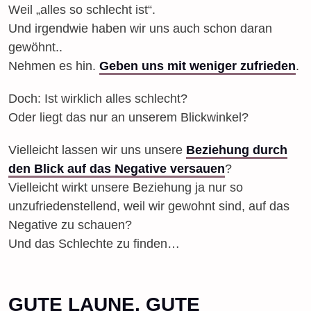
Weil „alles so schlecht ist“.
Und irgendwie haben wir uns auch schon daran
gewöhnt..
Nehmen es hin.
Geben uns mit weniger zufrieden
.
Doch: Ist wirklich alles schlecht?
Oder liegt das nur an unserem Blickwinkel?
Vielleicht lassen wir uns unsere
Beziehung durch
den Blick auf das Negative versauen
?
Vielleicht wirkt unsere Beziehung ja nur so
unzufriedenstellend, weil wir gewohnt sind, auf das
Negative zu schauen?
Und das Schlechte zu finden…
GUTE LAUNE, GUTE