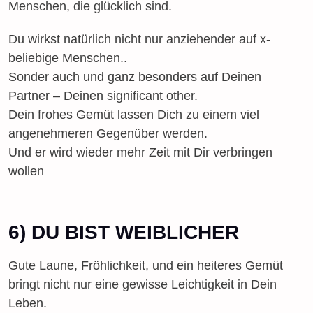
Menschen, die glücklich sind.
Du wirkst natürlich nicht nur anziehender auf x-
beliebige Menschen..
Sonder auch und ganz besonders auf Deinen
Partner – Deinen significant other.
Dein frohes Gemüt lassen Dich zu einem viel
angenehmeren Gegenüber werden.
Und er wird wieder mehr Zeit mit Dir verbringen
wollen
6) DU BIST WEIBLICHER
Gute Laune, Fröhlichkeit, und ein heiteres Gemüt
bringt nicht nur eine gewisse Leichtigkeit in Dein
Leben.