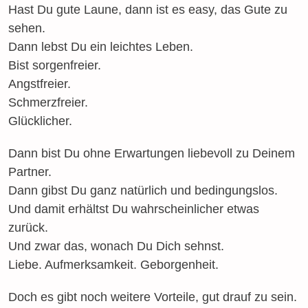
Hast Du gute Laune, dann ist es easy, das Gute zu
sehen.
Dann lebst Du ein leichtes Leben.
Bist sorgenfreier.
Angstfreier.
Schmerzfreier.
Glücklicher.
Dann bist Du ohne Erwartungen liebevoll zu Deinem
Partner.
Dann gibst Du ganz natürlich und bedingungslos.
Und damit erhältst Du wahrscheinlicher etwas
zurück.
Und zwar das, wonach Du Dich sehnst.
Liebe. Aufmerksamkeit. Geborgenheit.
Doch es gibt noch weitere Vorteile, gut drauf zu sein.