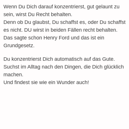
Wenn Du Dich darauf konzentrierst, gut gelaunt zu
sein, wirst Du Recht behalten.
Denn ob Du glaubst, Du schaffst es, oder Du schaffst
es nicht. DU wirst in beiden Fällen recht behalten.
Das sagte schon Henry Ford und das ist ein
Grundgesetz.
Du konzentrierst Dich automatisch auf das Gute.
Suchst im Alltag nach den Dingen, die Dich glücklich
machen.
Und findest sie wie ein Wunder auch!