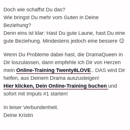
Doch wie schaffst Du das?
Wie bringst Du mehr vom Guten in Deine
Beziehung?
Denn eins ist klar: Hast Du gute Laune, hast Du eine
gute Beziehung. Mindestens jedoch eine bessere 😉
Wenn Du Probleme dabei hast, die DramaQueen in
Dir loszulassen, dann empfehle ich Dir von Herzen
mein
Online-Training Twenty8LOVE
.. DAS wird Dir
helfen, aus Deinem Drama auszusteigen!
Hier klicken, Dein Online-Training buchen
und
sofort mit Impuls #1 starten!
In leiser Verbundenheit.
Deine Kristin