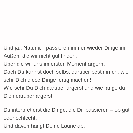
Und ja.. Natürlich passieren immer wieder Dinge im
Außen, die wir nicht gut finden.
Über die wir uns im ersten Moment ärgern.
Doch Du kannst doch selbst darüber bestimmen, wie
sehr Dich diese Dinge fertig machen!
Wie sehr Du Dich darüber ärgerst und wie lange du
Dich darüber ärgerst.
Du interpretierst die Dinge, die Dir passieren – ob gut
oder schlecht.
Und davon hängt Deine Laune ab.