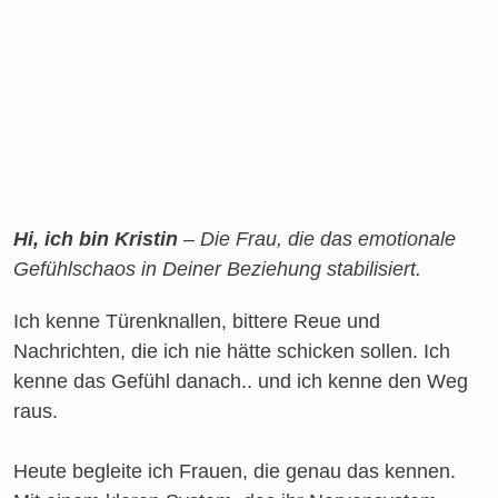
Hi, ich bin Kristin
– Die Frau, die das emotionale
Gefühlschaos in Deiner Beziehung stabilisiert.
Ich kenne Türenknallen, bittere Reue und
Nachrichten, die ich nie hätte schicken sollen. Ich
kenne das Gefühl danach.. und ich kenne den Weg
raus.
Heute begleite ich Frauen, die genau das kennen.