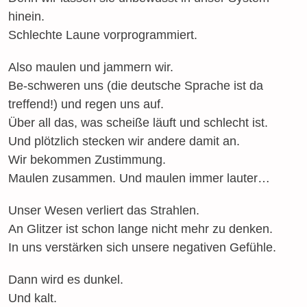
hinein.
Schlechte Laune vorprogrammiert.
Also maulen und jammern wir.
Be-schweren uns (die deutsche Sprache ist da
treffend!) und regen uns auf.
Über all das, was scheiße läuft und schlecht ist.
Und plötzlich stecken wir andere damit an.
Wir bekommen Zustimmung.
Maulen zusammen. Und maulen immer lauter…
Unser Wesen verliert das Strahlen.
An Glitzer ist schon lange nicht mehr zu denken.
In uns verstärken sich unsere negativen Gefühle.
Dann wird es dunkel.
Und kalt.