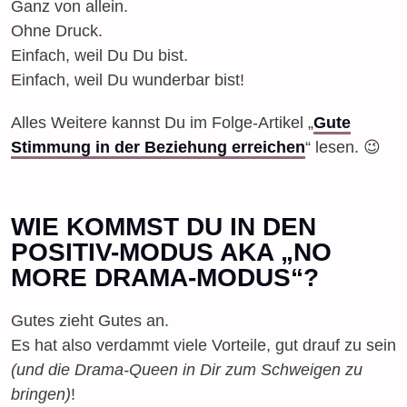
Ganz von allein.
Ohne Druck.
Einfach, weil Du Du bist.
Einfach, weil Du wunderbar bist!
Alles Weitere kannst Du im Folge-Artikel „
Gute
Stimmung in der Beziehung erreichen
“ lesen. 😉
WIE KOMMST DU IN DEN
POSITIV-MODUS AKA „NO
MORE DRAMA-MODUS“?
Gutes zieht Gutes an.
Es hat also verdammt viele Vorteile, gut drauf zu sein
(und die Drama-Queen in Dir zum Schweigen zu
bringen)
!