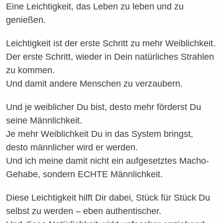
Eine Leichtigkeit, das Leben zu leben und zu
genießen.
Leichtigkeit ist der erste Schritt zu mehr Weiblichkeit.
Der erste Schritt, wieder in Dein natürliches Strahlen
zu kommen.
Und damit andere Menschen zu verzaubern.
Und je weiblicher Du bist, desto mehr förderst Du
seine Männlichkeit.
Je mehr Weiblichkeit Du in das System bringst,
desto männlicher wird er werden.
Und ich meine damit nicht ein aufgesetztes Macho-
Gehabe, sondern ECHTE Männlichkeit.
Diese Leichtigkeit hilft Dir dabei, Stück für Stück Du
selbst zu werden – eben authentischer.