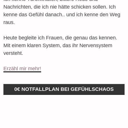
Nachrichten, die ich nie hätte schicken sollen. Ich
kenne das Gefühl danach.. und ich kenne den Weg
raus.
Heute begleite ich Frauen, die genau das kennen.
Mit einem klaren System, das ihr Nervensystem
versteht.
Erzähl mir mehr!
0€ NOTFALLPLAN BEI GEFÜHLSCHAOS