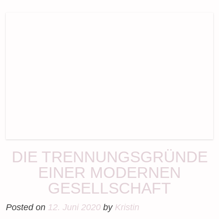
DIE TRENNUNGSGRÜNDE
EINER MODERNEN
GESELLSCHAFT
Posted on
12. Juni 2020
by
Kristin