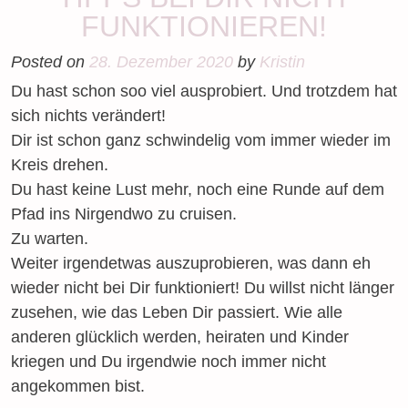
FUNKTIONIEREN!
Posted on
28. Dezember 2020
by
Kristin
Du hast schon soo viel ausprobiert. Und trotzdem hat
sich nichts verändert!
Dir ist schon ganz schwindelig vom immer wieder im
Kreis drehen.
Du hast keine Lust mehr, noch eine Runde auf dem
Pfad ins Nirgendwo zu cruisen.
Zu warten.
Weiter irgendetwas auszuprobieren, was dann eh
wieder nicht bei Dir funktioniert! Du willst nicht länger
zusehen, wie das Leben Dir passiert. Wie alle
anderen glücklich werden, heiraten und Kinder
kriegen und Du irgendwie noch immer nicht
angekommen bist.