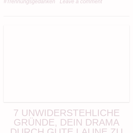
#Trennungsgedanken
Leave a comment
7 UNWIDERSTEHLICHE
GRÜNDE, DEIN DRAMA
DURCH GUTE LAUNE ZU