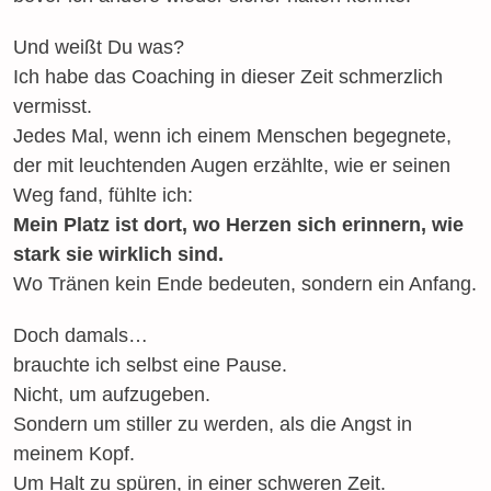
Und weißt Du was?
Ich habe das Coaching in dieser Zeit schmerzlich
vermisst.
Jedes Mal, wenn ich einem Menschen begegnete,
der mit leuchtenden Augen erzählte, wie er seinen
Weg fand, fühlte ich:
Mein Platz ist dort, wo Herzen sich erinnern, wie
stark sie wirklich sind.
Wo Tränen kein Ende bedeuten, sondern ein Anfang.
Doch damals…
brauchte ich selbst eine Pause.
Nicht, um aufzugeben.
Sondern um stiller zu werden, als die Angst in
meinem Kopf.
Um Halt zu spüren, in einer schweren Zeit.