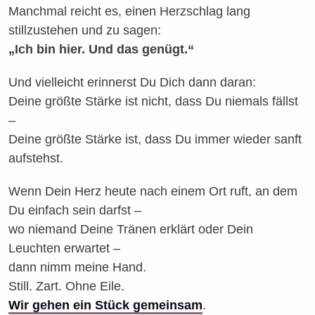
Manchmal reicht es, einen Herzschlag lang
stillzustehen und zu sagen:
„Ich bin hier. Und das genügt.“
Und vielleicht erinnerst Du Dich dann daran:
Deine größte Stärke ist nicht, dass Du niemals fällst
–
Deine größte Stärke ist, dass Du immer wieder sanft
aufstehst.
Wenn Dein Herz heute nach einem Ort ruft, an dem
Du einfach sein darfst –
wo niemand Deine Tränen erklärt oder Dein
Leuchten erwartet –
dann nimm meine Hand.
Still. Zart. Ohne Eile.
Wir gehen ein Stück gemeinsam
.