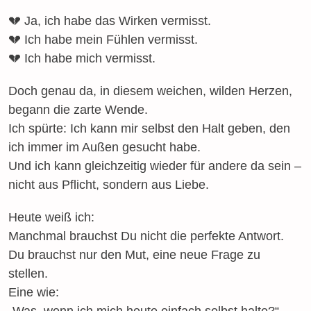
💔 Ja, ich habe das Wirken vermisst.
💔 Ich habe mein Fühlen vermisst.
💔 Ich habe mich vermisst.
Doch genau da, in diesem weichen, wilden Herzen,
begann die zarte Wende.
Ich spürte: Ich kann mir selbst den Halt geben, den
ich immer im Außen gesucht habe.
Und ich kann gleichzeitig wieder für andere da sein –
nicht aus Pflicht, sondern aus Liebe.
Heute weiß ich:
Manchmal brauchst Du nicht die perfekte Antwort.
Du brauchst nur den Mut, eine neue Frage zu
stellen.
Eine wie:
„Was, wenn ich mich heute einfach selbst halte?“