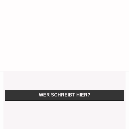
WER SCHREIBT HIER?