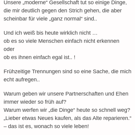
Unsere „moderne“ Gesellschaft tut so einige Dinge,
die mir deutlich gegen den Strich gehen, die aber
scheinbar für viele „ganz normal“ sind..
Und ich weiß bis heute wirklich nicht …
ob es so viele Menschen einfach nicht erkennen
oder
ob es ihnen einfach egal ist.. !
Frühzeitige Trennungen sind so eine Sache, die mich
echt aufregen..
Warum geben wir unsere Partnerschaften und Ehen
immer wieder so früh auf?
Warum werfen wir „die Dinge“ heute so schnell weg?
„Lieber etwas Neues kaufen, als das Alte reparieren.“
– das ist es, wonach so viele leben!