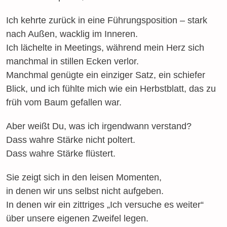
Ich kehrte zurück in eine Führungsposition – stark
nach Außen, wacklig im Inneren.
Ich lächelte in Meetings, während mein Herz sich
manchmal in stillen Ecken verlor.
Manchmal genügte ein einziger Satz, ein schiefer
Blick, und ich fühlte mich wie ein Herbstblatt, das zu
früh vom Baum gefallen war.
Aber weißt Du, was ich irgendwann verstand?
Dass wahre Stärke nicht poltert.
Dass wahre Stärke flüstert.
Sie zeigt sich in den leisen Momenten,
in denen wir uns selbst nicht aufgeben.
In denen wir ein zittriges „Ich versuche es weiter“
über unsere eigenen Zweifel legen.