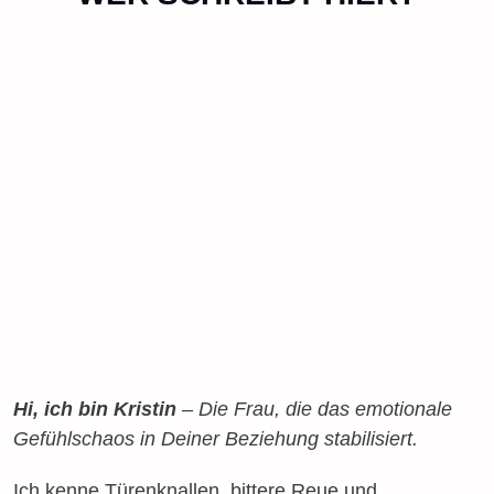
Hi, ich bin Kristin
– Die Frau, die das emotionale
Gefühlschaos in Deiner Beziehung stabilisiert.
Ich kenne Türenknallen, bittere Reue und