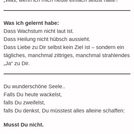
Was ich gelernt habe:
Dass Wachstum nicht laut ist.
Dass Heilung nicht hübsch aussieht.
Dass Liebe zu Dir selbst kein Ziel ist – sondern ein
tägliches, manchmal zittriges, manchmal strahlendes
„Ja“ zu Dir.
Du wunderschöne Seele..
Falls Du heute wackelst,
falls Du zweifelst,
falls Du denkst, Du müsstest alles alleine schaffen:
Musst Du nicht.