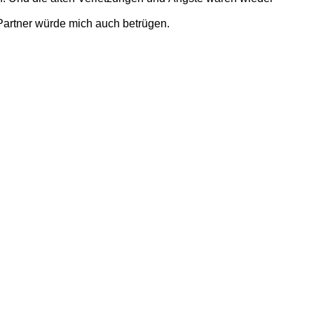
 Partner würde mich auch betrügen.