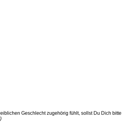
blichen Geschlecht zugehörig fühlt, sollst Du Dich bitte
)