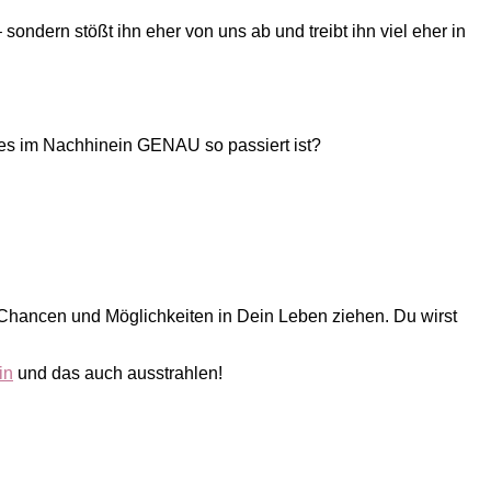
ndern stößt ihn eher von uns ab und treibt ihn viel eher in
es im Nachhinein GENAU so passiert ist?
Chancen und Möglichkeiten in Dein Leben ziehen. Du wirst
in
und das auch ausstrahlen!