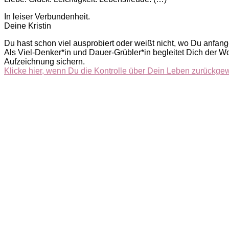
In leiser Verbundenheit.
Deine Kristin
Du hast schon viel ausprobiert oder weißt nicht, wo Du anfang
Als Viel-Denker*in und Dauer-Grübler*in begleitet Dich der 
Aufzeichnung sichern.
Klicke hier, wenn Du die Kontrolle über Dein Leben zurückgew