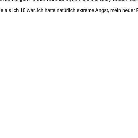
e als ich 18 war. Ich hatte natürlich extreme Angst, mein neuer