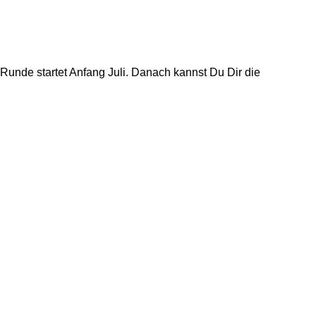
unde startet Anfang Juli. Danach kannst Du Dir die